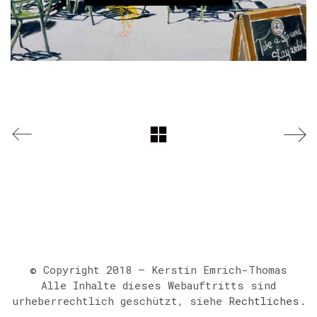
© Copyright 2018 – Kerstin Emrich-Thomas
Alle Inhalte dieses Webauftritts sind
urheberrechtlich geschützt, siehe
Rechtliches
.