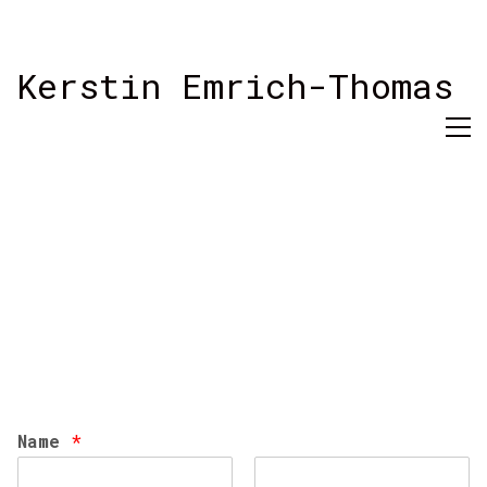
Kerstin Emrich-Thomas
Name
*