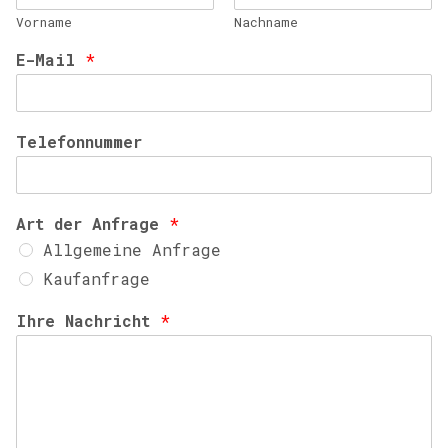
Vorname
Nachname
E-Mail
*
Telefonnummer
Art der Anfrage
*
Allgemeine Anfrage
Kaufanfrage
Ihre Nachricht
*