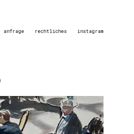
/ anfrage
rechtliches
instagram
)