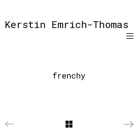
Kerstin Emrich-Thomas
frenchy