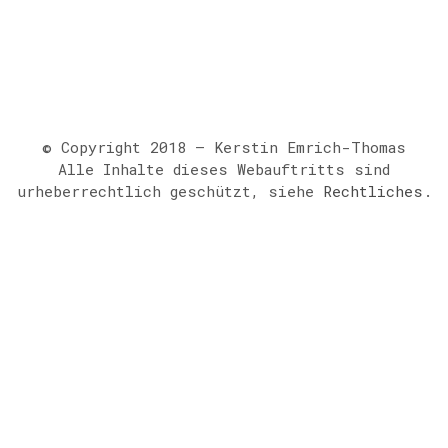
© Copyright 2018 – Kerstin Emrich-Thomas
Alle Inhalte dieses Webauftritts sind
urheberrechtlich geschützt, siehe
Rechtliches
.