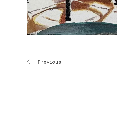
Previous