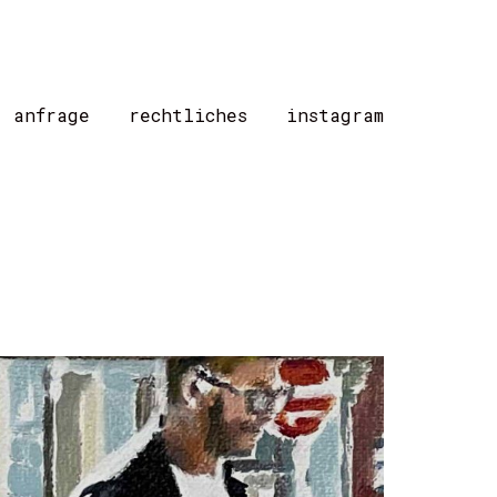
/ anfrage
rechtliches
instagram