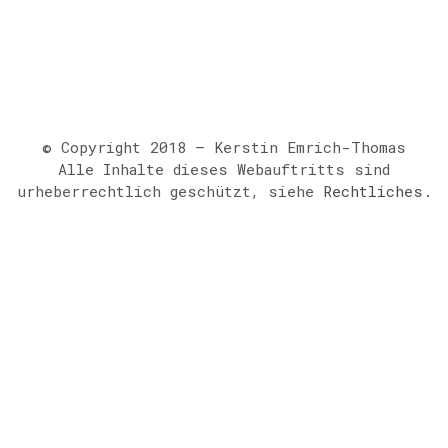
© Copyright 2018 – Kerstin Emrich-Thomas
Alle Inhalte dieses Webauftritts sind
urheberrechtlich geschützt, siehe
Rechtliches
.