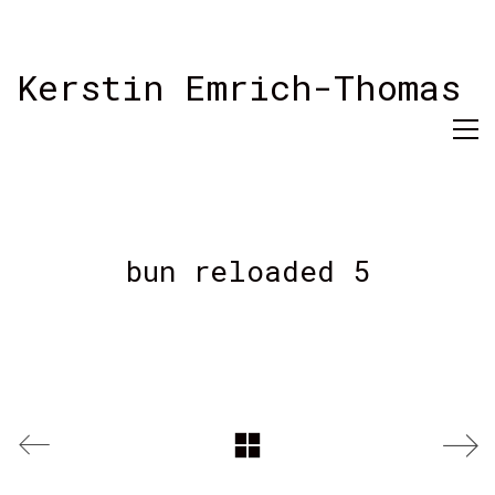
Kerstin Emrich-Thomas
bun reloaded 5