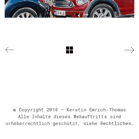
© Copyright 2018 – Kerstin Emrich-Thomas
Alle Inhalte dieses Webauftritts sind
urheberrechtlich geschützt, siehe
Rechtliches
.