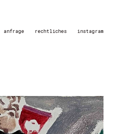
/ anfrage
rechtliches
instagram