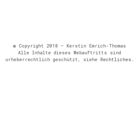
© Copyright 2018 – Kerstin Emrich-Thomas
Alle Inhalte dieses Webauftritts sind
urheberrechtlich geschützt, siehe
Rechtliches
.