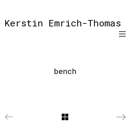
Kerstin Emrich-Thomas
bench